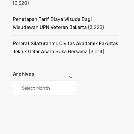
(3,320)
Penetapan Tarif Biaya Wisuda Bagi
Wisudawan UPN Veteran Jakarta
(3,223)
Pererat Silaturahmi, Civitas Akademik Fakultas
Teknik Gelar Acara Buka Bersama
(3,014)
Archives