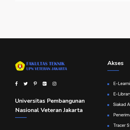
Akses
E-Learn
E-Librar
Universitas Pembangunan
Siakad 
Nasional Veteran Jakarta
Penerim
Tracer S