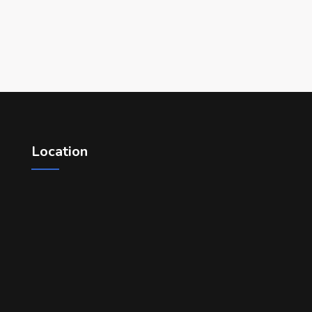
Location