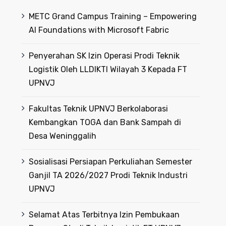
METC Grand Campus Training – Empowering
AI Foundations with Microsoft Fabric
Penyerahan SK Izin Operasi Prodi Teknik
Logistik Oleh LLDIKTI Wilayah 3 Kepada FT
UPNVJ
Fakultas Teknik UPNVJ Berkolaborasi
Kembangkan TOGA dan Bank Sampah di
Desa Weninggalih
Sosialisasi Persiapan Perkuliahan Semester
Ganjil TA 2026/2027 Prodi Teknik Industri
UPNVJ
Selamat Atas Terbitnya Izin Pembukaan