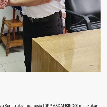
ia Konstruksi Indonesia (DPP ASDAMKINDO) melakukan