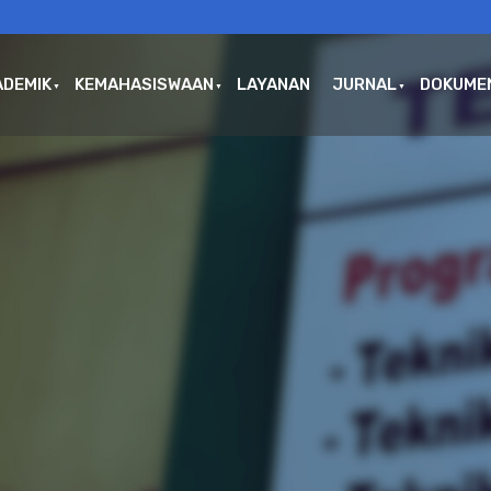
ADEMIK
KEMAHASISWAAN
LAYANAN
JURNAL
DOKUME