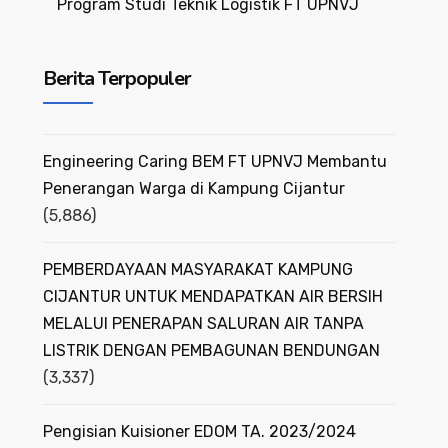
Program Studi Teknik Logistik FT UPNVJ
Berita Terpopuler
Engineering Caring BEM FT UPNVJ Membantu
Penerangan Warga di Kampung Cijantur
(5,886)
PEMBERDAYAAN MASYARAKAT KAMPUNG
CIJANTUR UNTUK MENDAPATKAN AIR BERSIH
MELALUI PENERAPAN SALURAN AIR TANPA
LISTRIK DENGAN PEMBAGUNAN BENDUNGAN
(3,337)
Pengisian Kuisioner EDOM TA. 2023/2024