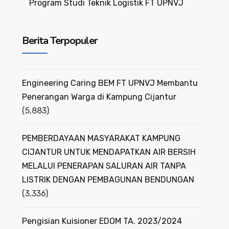
Program Studi Teknik Logistik FT UPNVJ
Berita Terpopuler
Engineering Caring BEM FT UPNVJ Membantu
Penerangan Warga di Kampung Cijantur
(5,883)
PEMBERDAYAAN MASYARAKAT KAMPUNG
CIJANTUR UNTUK MENDAPATKAN AIR BERSIH
MELALUI PENERAPAN SALURAN AIR TANPA
LISTRIK DENGAN PEMBAGUNAN BENDUNGAN
(3,336)
Pengisian Kuisioner EDOM TA. 2023/2024