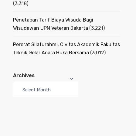
(3,318)
Penetapan Tarif Biaya Wisuda Bagi
Wisudawan UPN Veteran Jakarta
(3,221)
Pererat Silaturahmi, Civitas Akademik Fakultas
Teknik Gelar Acara Buka Bersama
(3,012)
Archives