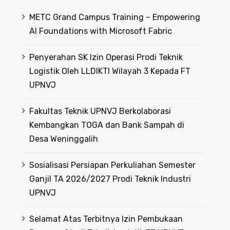
METC Grand Campus Training – Empowering
AI Foundations with Microsoft Fabric
Penyerahan SK Izin Operasi Prodi Teknik
Logistik Oleh LLDIKTI Wilayah 3 Kepada FT
UPNVJ
Fakultas Teknik UPNVJ Berkolaborasi
Kembangkan TOGA dan Bank Sampah di
Desa Weninggalih
Sosialisasi Persiapan Perkuliahan Semester
Ganjil TA 2026/2027 Prodi Teknik Industri
UPNVJ
Selamat Atas Terbitnya Izin Pembukaan