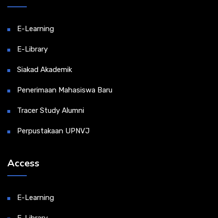
E-Learning
E-Library
Siakad Akademik
Penerimaan Mahasiswa Baru
Tracer Study Alumni
Perpustakaan UPNVJ
Access
E-Learning