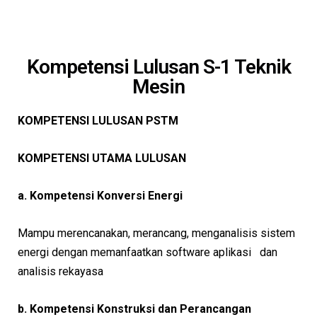
Kompetensi Lulusan S-1 Teknik
Mesin
KOMPETENSI LULUSAN PSTM
KOMPETENSI UTAMA LULUSAN
a. Kompetensi Konversi Energi
Mampu merencanakan, merancang, menganalisis sistem
energi dengan memanfaatkan software aplikasi dan
analisis rekayasa
b. Kompetensi Konstruksi dan Perancangan