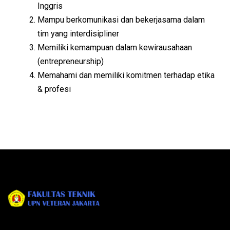
Inggris
Mampu berkomunikasi dan bekerjasama dalam
tim yang interdisipliner
Memiliki kemampuan dalam kewirausahaan
(entrepreneurship)
Memahami dan memiliki komitmen terhadap etika
& profesi