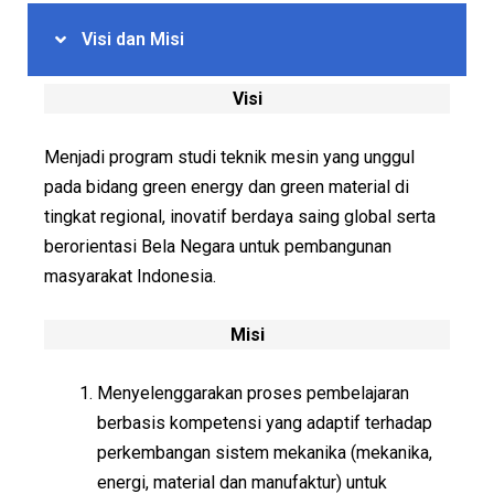
Visi dan Misi
Visi
Menjadi program studi teknik mesin yang unggul
pada bidang green energy dan green material di
tingkat regional, inovatif berdaya saing global serta
berorientasi Bela Negara untuk pembangunan
masyarakat Indonesia.
Misi
Menyelenggarakan proses pembelajaran
berbasis kompetensi yang adaptif terhadap
perkembangan sistem mekanika (mekanika,
energi, material dan manufaktur) untuk