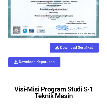
Download Sertifikat
Download Keputusan
Visi-Misi Program Studi S-1
Teknik Mesin