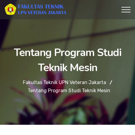
Tentang Program Studi
Teknik Mesin
Fakultas Teknik UPN Veteran Jakarta
Tentang Program Studi Teknik Mesin