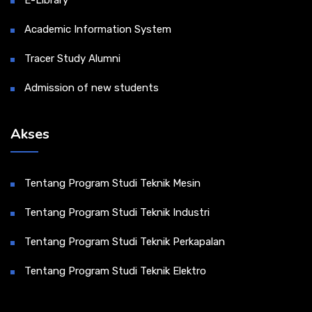
E-Library
Academic Information System
Tracer Study Alumni
Admission of new students
Akses
Tentang Program Studi Teknik Mesin
Tentang Program Studi Teknik Industri
Tentang Program Studi Teknik Perkapalan
Tentang Program Studi Teknik Elektro