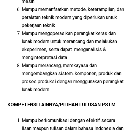
mesin
Mampu memanfaatkan metode, keterampilan, dan
peralatan teknik modern yang diperlukan untuk
pekerjaan teknik
Mampu mengoperasikan perangkat keras dan
lunak modern untuk merancang dan melakukan
eksperimen, serta dapat menganalisis &
menginterpretasi data
Mampu merancang, merekayasa dan
mengembangkan sistem, komponen, produk dan
proses produksi dengan menggunakan perangkat
lunak modern
KOMPETENSI LAINNYA/PILIHAN LULUSAN PSTM
Mampu berkomunikasi dengan efektif secara
lisan maupun tulisan dalam bahasa Indonesia dan