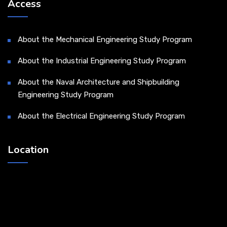
Access
About the Mechanical Engineering Study Program
About the Industrial Engineering Study Program
About the Naval Architecture and Shipbuilding
Engineering Study Program
About the Electrical Engineering Study Program
Location