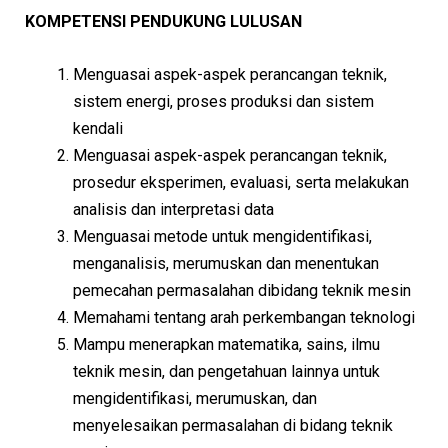
KOMPETENSI PENDUKUNG LULUSAN
Menguasai aspek-aspek perancangan teknik,
sistem energi, proses produksi dan sistem
kendali
Menguasai aspek-aspek perancangan teknik,
prosedur eksperimen, evaluasi, serta melakukan
analisis dan interpretasi data
Menguasai metode untuk mengidentifikasi,
menganalisis, merumuskan dan menentukan
pemecahan permasalahan dibidang teknik mesin
Memahami tentang arah perkembangan teknologi
Mampu menerapkan matematika, sains, ilmu
teknik mesin, dan pengetahuan lainnya untuk
mengidentifikasi, merumuskan, dan
menyelesaikan permasalahan di bidang teknik