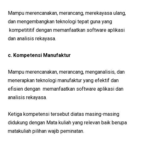
Mampu merencanakan, merancang, merekayasa ulang,
dan mengembangkan teknologi tepat guna yang
kompetititif dengan memanfaatkan software aplikasi
dan analisis rekayasa.
c. Kompetensi Manufaktur
Mampu merencanakan, merancang, menganalisis, dan
menerapkan teknologi manufaktur yang efektif dan
efisien dengan memanfaatkan software aplikasi dan
analisis rekayasa.
Ketiga kompetensi tersebut diatas masing-masing
didukung dengan Mata kuliah yang relevan baik berupa
matakuliah pilihan wajib peminatan.