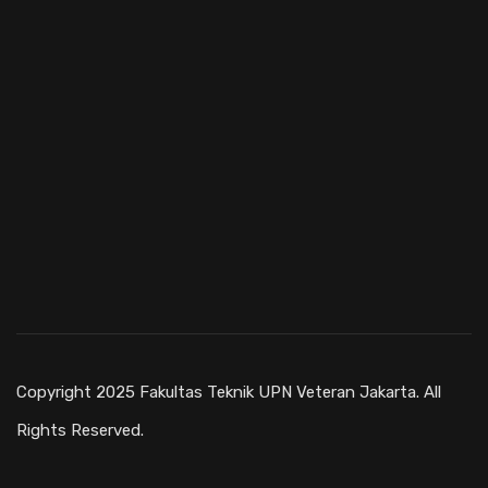
Copyright 2025 Fakultas Teknik UPN Veteran Jakarta. All
Rights Reserved.