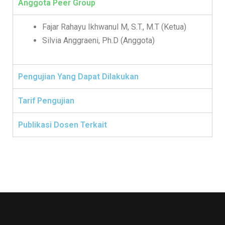
Anggota Peer Group
Fajar Rahayu Ikhwanul M, S.T., M.T (Ketua)
Silvia Anggraeni, Ph.D (Anggota)
Pengujian Yang Dapat Dilakukan
Tarif Pengujian
Publikasi Dosen Terkait