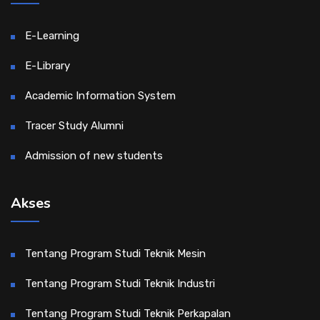
E-Learning
E-Library
Academic Information System
Tracer Study Alumni
Admission of new students
Akses
Tentang Program Studi Teknik Mesin
Tentang Program Studi Teknik Industri
Tentang Program Studi Teknik Perkapalan