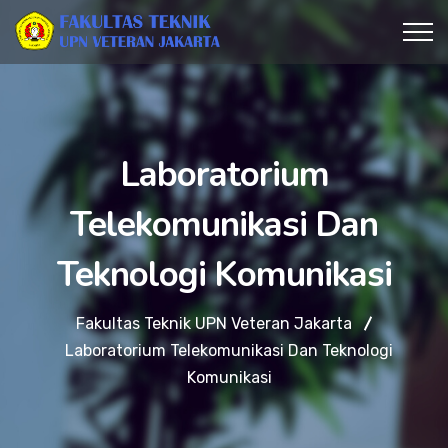
Laboratorium
Telekomunikasi Dan
Teknologi Komunikasi
Fakultas Teknik UPN Veteran Jakarta
Laboratorium Telekomunikasi Dan Teknologi
Komunikasi