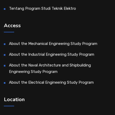
Tentang Program Studi Teknik Elektro
Access
About the Mechanical Engineering Study Program
About the Industrial Engineering Study Program
About the Naval Architecture and Shipbuilding
Engineering Study Program
About the Electrical Engineering Study Program
Location