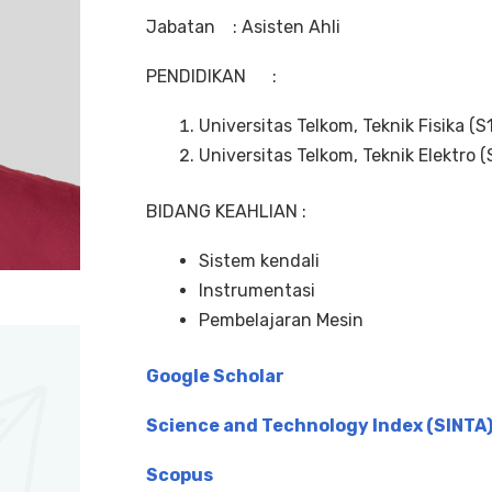
Jabatan : Asisten Ahli
PENDIDIKAN :
Universitas Telkom, Teknik Fisika (S1
Universitas Telkom, Teknik Elektro (
BIDANG KEAHLIAN :
Sistem kendali
Instrumentasi
Pembelajaran Mesin
Google Scholar
Science and Technology Index (SINTA
Scopus