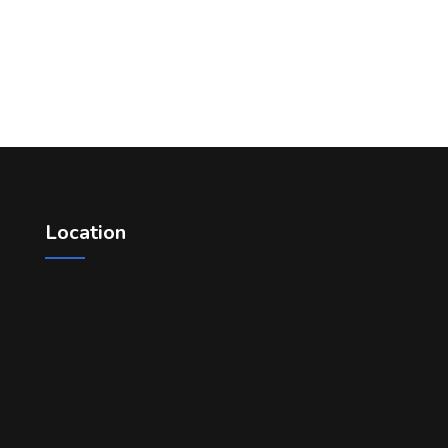
Location