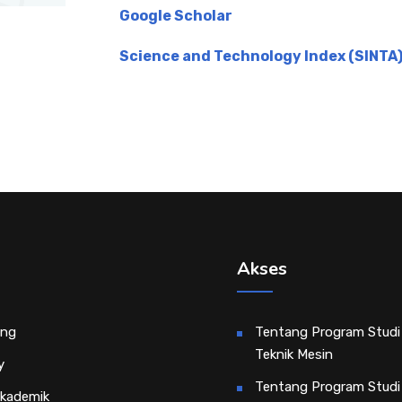
Google Scholar
Science and Technology Index (SINTA
Akses
ing
Tentang Program Studi
Teknik Mesin
y
Tentang Program Studi
Akademik