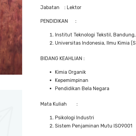
Jabatan : Lektor
PENDIDIKAN :
Institut Teknologi Tekstil, Bandung, 
Universitas Indonesia, Ilmu Kimia (S
BIDANG KEAHLIAN :
Kimia Organik
Kepemimpinan
Pendidikan Bela Negara
Mata Kuliah :
Psikologi Industri
Sistem Penjaminan Mutu ISO9001