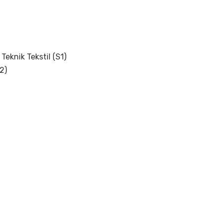
Teknik Tekstil (S1)
2)