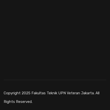
Copyright 2025 Fakultas Teknik UPN Veteran Jakarta. All
Rights Reserved.