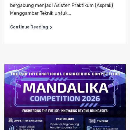
bergabung menjadi Asisten Praktikum (Asprak)
Menggambar Teknik untuk...
Continue Reading