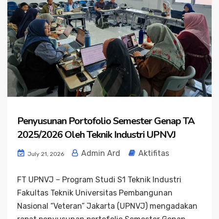
Penyusunan Portofolio Semester Genap TA
2025/2026 Oleh Teknik Industri UPNVJ
Admin Ard
Aktifitas
July 21, 2026
FT UPNVJ – Program Studi S1 Teknik Industri
Fakultas Teknik Universitas Pembangunan
Nasional “Veteran” Jakarta (UPNVJ) mengadakan