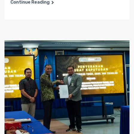
Continue Reading