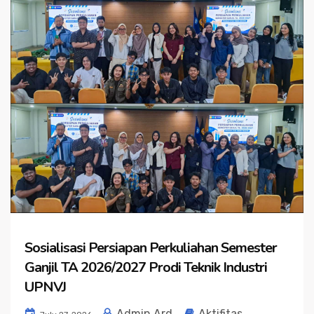
Sosialisasi Persiapan Perkuliahan Semester
Ganjil TA 2026/2027 Prodi Teknik Industri
UPNVJ
Admin Ard
Aktifitas