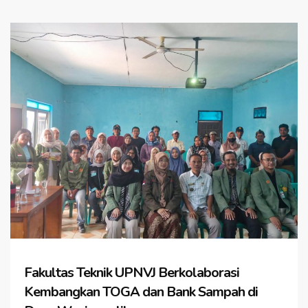
Fakultas Teknik UPNVJ Berkolaborasi
Kembangkan TOGA dan Bank Sampah di