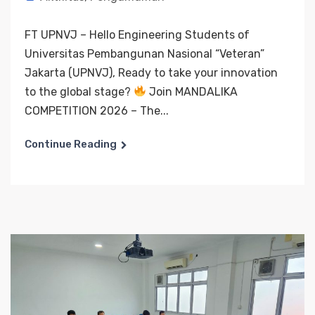
FT UPNVJ – Hello Engineering Students of
Universitas Pembangunan Nasional “Veteran”
Jakarta (UPNVJ), Ready to take your innovation
to the global stage?
Join MANDALIKA
COMPETITION 2026 – The...
Continue Reading