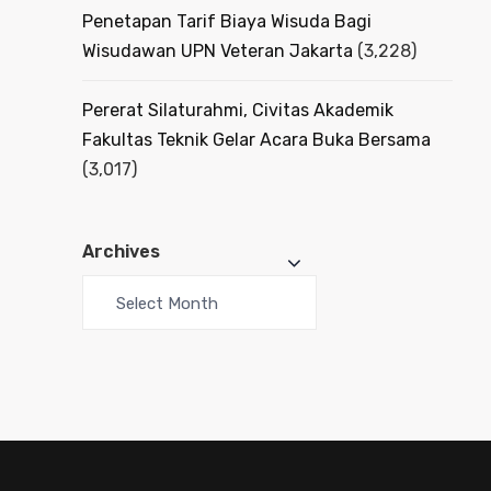
Penetapan Tarif Biaya Wisuda Bagi
Wisudawan UPN Veteran Jakarta
(3,228)
Pererat Silaturahmi, Civitas Akademik
Fakultas Teknik Gelar Acara Buka Bersama
(3,017)
Archives