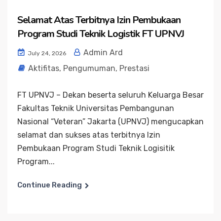
Selamat Atas Terbitnya Izin Pembukaan
Program Studi Teknik Logistik FT UPNVJ
Admin Ard
July 24, 2026
Aktifitas
,
Pengumuman
,
Prestasi
FT UPNVJ – Dekan beserta seluruh Keluarga Besar
Fakultas Teknik Universitas Pembangunan
Nasional “Veteran” Jakarta (UPNVJ) mengucapkan
selamat dan sukses atas terbitnya Izin
Pembukaan Program Studi Teknik Logisitik
Program...
Continue Reading