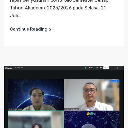
rapat penyusunan portofolio Semester Genap
Tahun Akademik 2025/2026 pada Selasa, 21
Juli...
Continue Reading