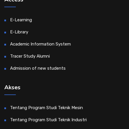
E-Learning
E-Library
Academic Information System
Tracer Study Alumni
Admission of new students
Akses
Tentang Program Studi Teknik Mesin
Tentang Program Studi Teknik Industri