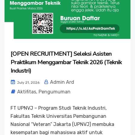
[OPEN RECRUITMENT] Seleksi Asisten
Praktikum Menggambar Teknik 2026 (Teknik
Industri)
Admin Ard
July 21, 2026
Aktifitas
,
Pengumuman
FT UPNVJ – Program Studi Teknik Industri,
Fakultas Teknik Universitas Pembangunan
Nasional “Veteran” Jakarta (UPNVJ) membuka
kesempatan bagi mahasiswa aktif untuk