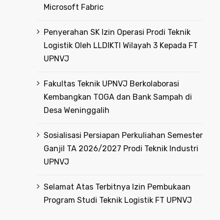
Microsoft Fabric
Penyerahan SK Izin Operasi Prodi Teknik
Logistik Oleh LLDIKTI Wilayah 3 Kepada FT
UPNVJ
Fakultas Teknik UPNVJ Berkolaborasi
Kembangkan TOGA dan Bank Sampah di
Desa Weninggalih
Sosialisasi Persiapan Perkuliahan Semester
Ganjil TA 2026/2027 Prodi Teknik Industri
UPNVJ
Selamat Atas Terbitnya Izin Pembukaan
Program Studi Teknik Logistik FT UPNVJ