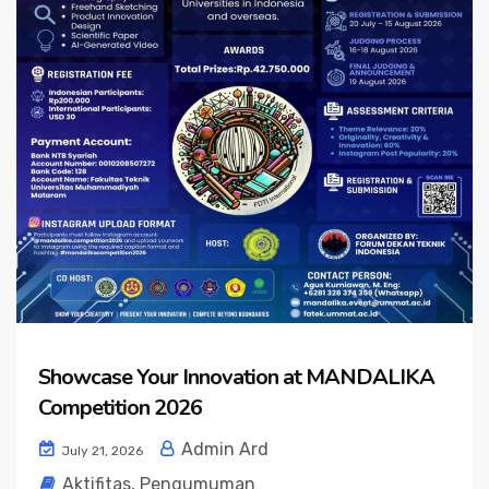
Showcase Your Innovation at MANDALIKA
Competition 2026
Admin Ard
July 21, 2026
Aktifitas
,
Pengumuman