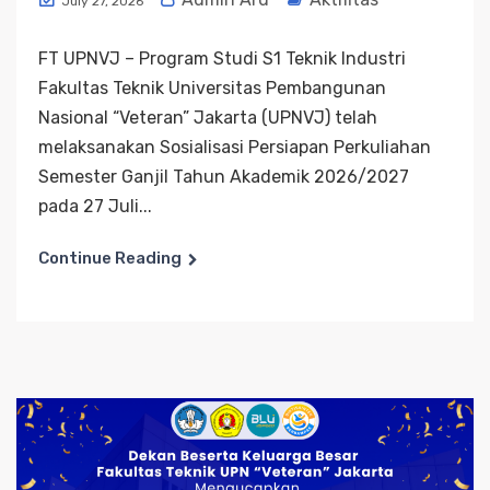
July 27, 2026
FT UPNVJ – Program Studi S1 Teknik Industri
Fakultas Teknik Universitas Pembangunan
Nasional “Veteran” Jakarta (UPNVJ) telah
melaksanakan Sosialisasi Persiapan Perkuliahan
Semester Ganjil Tahun Akademik 2026/2027
pada 27 Juli...
Continue Reading