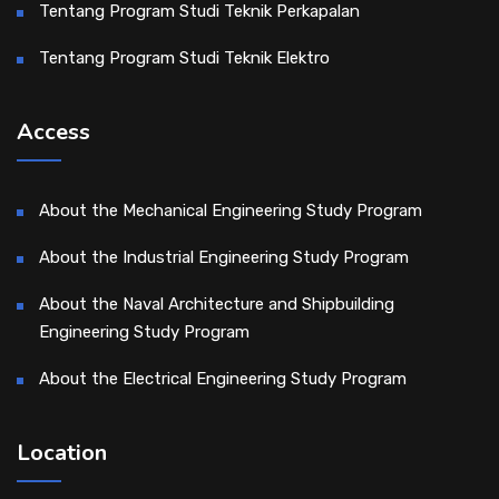
Tentang Program Studi Teknik Perkapalan
Tentang Program Studi Teknik Elektro
Access
About the Mechanical Engineering Study Program
About the Industrial Engineering Study Program
About the Naval Architecture and Shipbuilding
Engineering Study Program
About the Electrical Engineering Study Program
Location