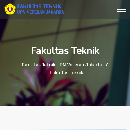
Fakultas Teknik
Fakultas Teknik UPN Veteran Jakarta
Fakultas Teknik