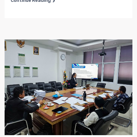
Continue Reading