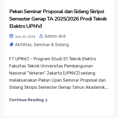
Pekan Seminar Proposal dan Sidang Skripsi
Semester Genap TA 2025/2026 Prodi Teknik
Elektro UPNVJ
Admin Ard
July 20, 2026
Aktifitas
,
Seminar & Sidang
FT UPNVJ – Program Studi S1 Teknik Elektro
Fakultas Teknik Universitas Pembangunan
Nasional “Veteran” Jakarta (UPNVJ) sedang
melaksanakan Pekan Ujian Seminar Proposal dan
Sidang Skripsi Semester Genap Tahun Akademik...
Continue Reading