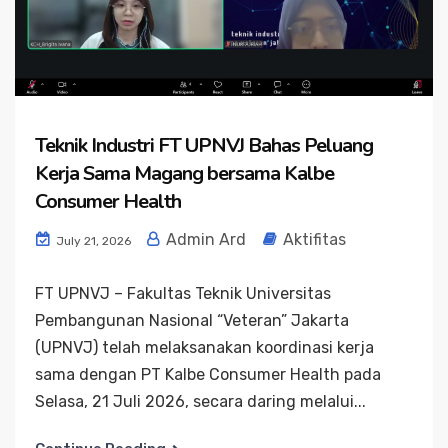
Teknik Industri FT UPNVJ Bahas Peluang
Kerja Sama Magang bersama Kalbe
Consumer Health
Admin Ard
Aktifitas
July 21, 2026
FT UPNVJ – Fakultas Teknik Universitas
Pembangunan Nasional “Veteran” Jakarta
(UPNVJ) telah melaksanakan koordinasi kerja
sama dengan PT Kalbe Consumer Health pada
Selasa, 21 Juli 2026, secara daring melalui...