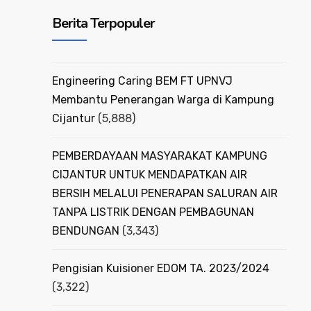
Berita Terpopuler
Engineering Caring BEM FT UPNVJ
Membantu Penerangan Warga di Kampung
Cijantur
(5,888)
PEMBERDAYAAN MASYARAKAT KAMPUNG
CIJANTUR UNTUK MENDAPATKAN AIR
BERSIH MELALUI PENERAPAN SALURAN AIR
TANPA LISTRIK DENGAN PEMBAGUNAN
BENDUNGAN
(3,343)
Pengisian Kuisioner EDOM TA. 2023/2024
(3,322)