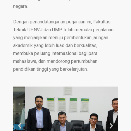
negara.
Dengan penandatanganan perjanjian ini, Fakultas
Teknik UPNVJ dan UMP telah memulai perjalanan
yang menjanjikan menuju pembentukan jaringan
akademik yang lebih luas dan berkualitas,
membuka peluang internasional bagi para
mahasiswa, dan mendorong pertumbuhan
pendidikan tinggi yang berkelanjutan.