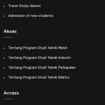
Tracer Study Alumni
Admission of new students
Akses
Tentang Program Studi Teknik Mesin
Tentang Program Studi Teknik Industri
Tentang Program Studi Teknik Perkapalan
Tentang Program Studi Teknik Elektro
Access