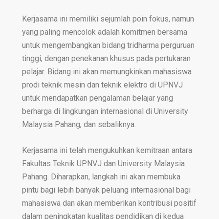
Kerjasama ini memiliki sejumlah poin fokus, namun
yang paling mencolok adalah komitmen bersama
untuk mengembangkan bidang tridharma perguruan
tinggi, dengan penekanan khusus pada pertukaran
pelajar. Bidang ini akan memungkinkan mahasiswa
prodi teknik mesin dan teknik elektro di UPNVJ
untuk mendapatkan pengalaman belajar yang
berharga di lingkungan internasional di University
Malaysia Pahang, dan sebaliknya.
Kerjasama ini telah mengukuhkan kemitraan antara
Fakultas Teknik UPNVJ dan University Malaysia
Pahang. Diharapkan, langkah ini akan membuka
pintu bagi lebih banyak peluang internasional bagi
mahasiswa dan akan memberikan kontribusi positif
dalam peningkatan kualitas pendidikan di kedua