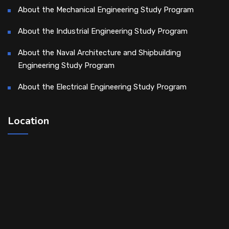
About the Mechanical Engineering Study Program
About the Industrial Engineering Study Program
About the Naval Architecture and Shipbuilding
Engineering Study Program
About the Electrical Engineering Study Program
Location