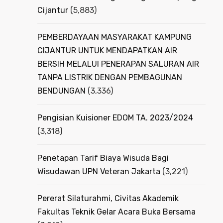
Cijantur
(5,883)
PEMBERDAYAAN MASYARAKAT KAMPUNG
CIJANTUR UNTUK MENDAPATKAN AIR
BERSIH MELALUI PENERAPAN SALURAN AIR
TANPA LISTRIK DENGAN PEMBAGUNAN
BENDUNGAN
(3,336)
Pengisian Kuisioner EDOM TA. 2023/2024
(3,318)
Penetapan Tarif Biaya Wisuda Bagi
Wisudawan UPN Veteran Jakarta
(3,221)
Pererat Silaturahmi, Civitas Akademik
Fakultas Teknik Gelar Acara Buka Bersama