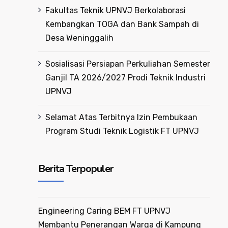
Fakultas Teknik UPNVJ Berkolaborasi
Kembangkan TOGA dan Bank Sampah di
Desa Weninggalih
Sosialisasi Persiapan Perkuliahan Semester
Ganjil TA 2026/2027 Prodi Teknik Industri
UPNVJ
Selamat Atas Terbitnya Izin Pembukaan
Program Studi Teknik Logistik FT UPNVJ
Berita Terpopuler
Engineering Caring BEM FT UPNVJ
Membantu Penerangan Warga di Kampung