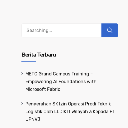
Berita Terbaru
METC Grand Campus Training –
Empowering AI Foundations with
Microsoft Fabric
Penyerahan SK Izin Operasi Prodi Teknik
Logistik Oleh LLDIKTI Wilayah 3 Kepada FT
UPNVJ