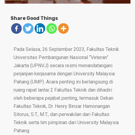
Share Good Things
Pada Selasa, 26 September 2023, Fakultas Teknik
Universitas Pembangunan Nasional “Veteran”
Jakarta (UPNVJ) secara resmi menandatangani
perjanjian kerjasama dengan University Malaysia
Pahang (UMP). Acara penting ini berlangsung di
ruang rapat lantai 2 Fakultas Teknik dan dihadiri
oleh beberapa pejabat penting, termasuk Dekan
Fakultas Teknik, Dr. Henry Binsar Hamonangan
Sitorus, S.T., M.T., dan perwakilan dari Fakultas
Teknik serta tim pimpinan dari University Malaysia
Pahang.