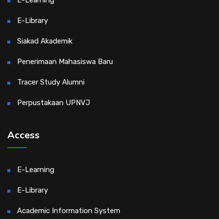
E-Library
Siakad Akademik
Penerimaan Mahasiswa Baru
Tracer Study Alumni
Perpustakaan UPNVJ
Access
E-Learning
E-Library
Academic Information System