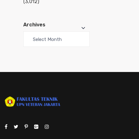
(3,012)
Archives