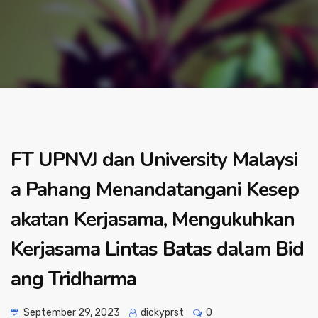
FT UPNVJ dan University Malaysi
a Pahang Menandatangani Kesep
akatan Kerjasama, Mengukuhkan
Kerjasama Lintas Batas dalam Bid
ang Tridharma
September 29, 2023
dickyprst
0