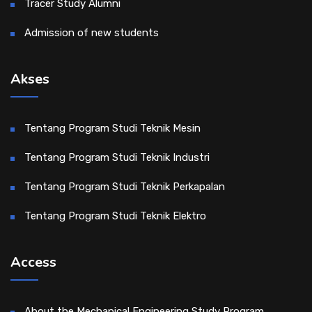
Tracer Study Alumni
Admission of new students
Akses
Tentang Program Studi Teknik Mesin
Tentang Program Studi Teknik Industri
Tentang Program Studi Teknik Perkapalan
Tentang Program Studi Teknik Elektro
Access
About the Mechanical Engineering Study Program