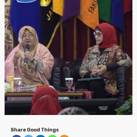
Share Good Things