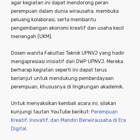
agar kegiatan ini dapat mendorong peran
perempuan dalam dunia wirausaha, membuka
peluang kolaborasi, serta membantu
pengembangan ekonomi kreatif dan usaha kecil
menengah (UKM).
Dosen wanita Fakultas Teknik UPNVJ yang hadir
mengapresiasi inisiatif dari DWP UPNVJ. Mereka
berharap kegiatan seperti ini dapat terus
berlanjut untuk mendukung pemberdayaan
perempuan, khususnya di lingkungan akademik.
Untuk menyaksikan kembali acara ini, silakan
kunjungi tautan YouTube berikut:
Perempuan
Kreatif, Inovatif, dan Mandiri Berwirausaha di Era
Digital.