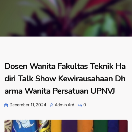
Dosen Wanita Fakultas Teknik Ha
diri Talk Show Kewirausahaan Dh
arma Wanita Persatuan UPNVJ
December 11, 2024
Admin Ard
0