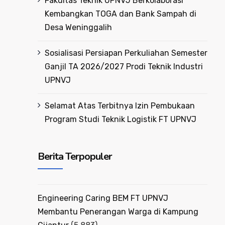
Fakultas Teknik UPNVJ Berkolaborasi
Kembangkan TOGA dan Bank Sampah di
Desa Weninggalih
Sosialisasi Persiapan Perkuliahan Semester
Ganjil TA 2026/2027 Prodi Teknik Industri
UPNVJ
Selamat Atas Terbitnya Izin Pembukaan
Program Studi Teknik Logistik FT UPNVJ
Berita Terpopuler
Engineering Caring BEM FT UPNVJ
Membantu Penerangan Warga di Kampung