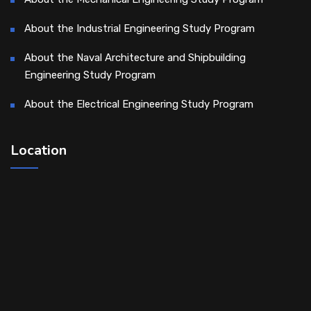
About the Industrial Engineering Study Program
About the Naval Architecture and Shipbuilding
Engineering Study Program
About the Electrical Engineering Study Program
Location