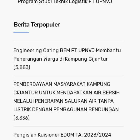
Program Studi Teknik Logistik FT UPNVJ
Berita Terpopuler
Engineering Caring BEM FT UPNVJ Membantu
Penerangan Warga di Kampung Cijantur
(5,883)
PEMBERDAYAAN MASYARAKAT KAMPUNG
CIJANTUR UNTUK MENDAPATKAN AIR BERSIH
MELALUI PENERAPAN SALURAN AIR TANPA
LISTRIK DENGAN PEMBAGUNAN BENDUNGAN
(3,336)
Pengisian Kuisioner EDOM TA. 2023/2024