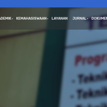
ADEMIK
KEMAHASISWAAN
LAYANAN
JURNAL
DOKUME