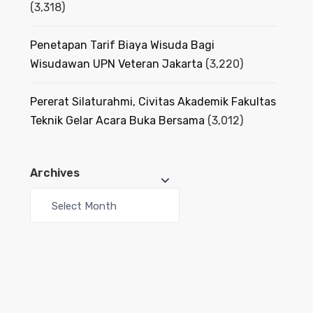
(3,318)
Penetapan Tarif Biaya Wisuda Bagi
Wisudawan UPN Veteran Jakarta
(3,220)
Pererat Silaturahmi, Civitas Akademik Fakultas
Teknik Gelar Acara Buka Bersama
(3,012)
Archives