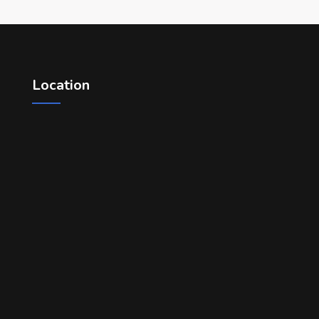
Location