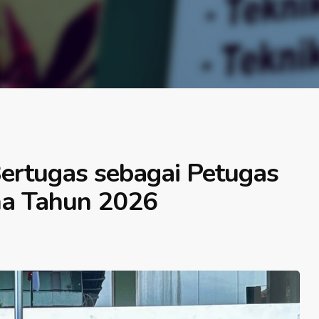
ertugas sebagai Petugas
ma Tahun 2026