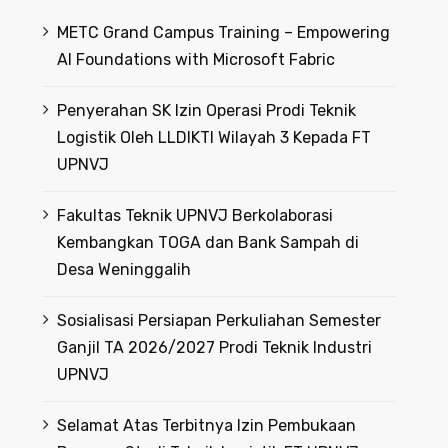
METC Grand Campus Training – Empowering
AI Foundations with Microsoft Fabric
Penyerahan SK Izin Operasi Prodi Teknik
Logistik Oleh LLDIKTI Wilayah 3 Kepada FT
UPNVJ
Fakultas Teknik UPNVJ Berkolaborasi
Kembangkan TOGA dan Bank Sampah di
Desa Weninggalih
Sosialisasi Persiapan Perkuliahan Semester
Ganjil TA 2026/2027 Prodi Teknik Industri
UPNVJ
Selamat Atas Terbitnya Izin Pembukaan