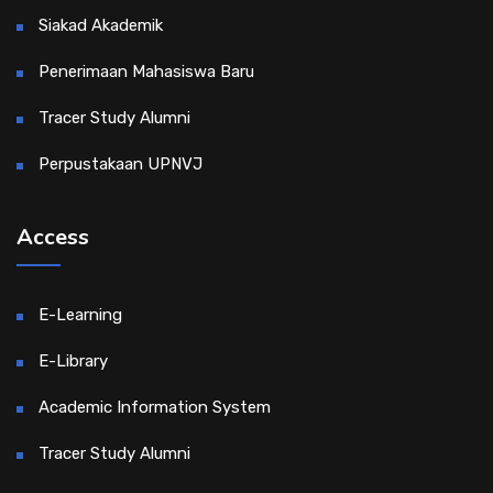
Siakad Akademik
Penerimaan Mahasiswa Baru
Tracer Study Alumni
Perpustakaan UPNVJ
Access
E-Learning
E-Library
Academic Information System
Tracer Study Alumni