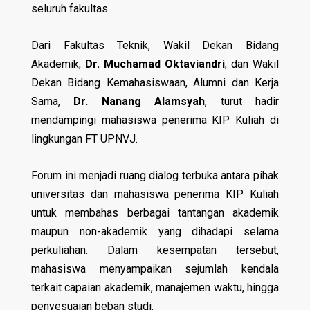
seluruh fakultas.
Dari Fakultas Teknik, Wakil Dekan Bidang
Akademik,
Dr. Muchamad Oktaviandri
, dan Wakil
Dekan Bidang Kemahasiswaan, Alumni dan Kerja
Sama,
Dr. Nanang Alamsyah
, turut hadir
mendampingi mahasiswa penerima KIP Kuliah di
lingkungan FT UPNVJ.
Forum ini menjadi ruang dialog terbuka antara pihak
universitas dan mahasiswa penerima KIP Kuliah
untuk membahas berbagai tantangan akademik
maupun non-akademik yang dihadapi selama
perkuliahan. Dalam kesempatan tersebut,
mahasiswa menyampaikan sejumlah kendala
terkait capaian akademik, manajemen waktu, hingga
penyesuaian beban studi.