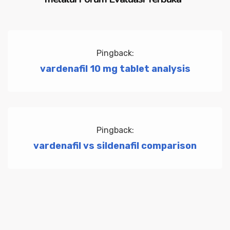
Pingback:
vardenafil 10 mg tablet analysis
Pingback:
vardenafil vs sildenafil comparison