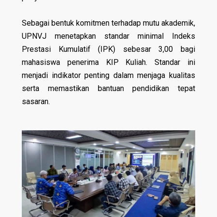
Sebagai bentuk komitmen terhadap mutu akademik,
UPNVJ menetapkan standar minimal Indeks
Prestasi Kumulatif (IPK) sebesar 3,00 bagi
mahasiswa penerima KIP Kuliah. Standar ini
menjadi indikator penting dalam menjaga kualitas
serta memastikan bantuan pendidikan tepat
sasaran.