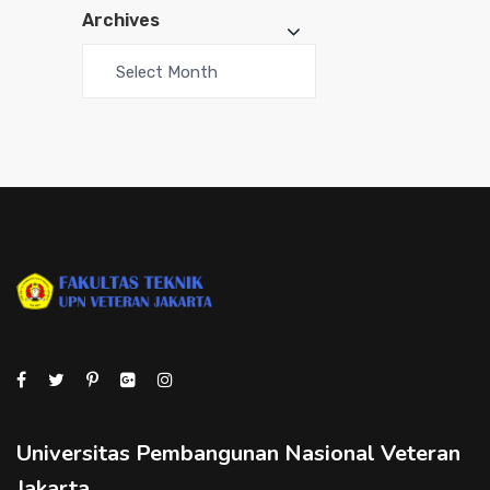
Archives
Universitas Pembangunan Nasional Veteran
Jakarta