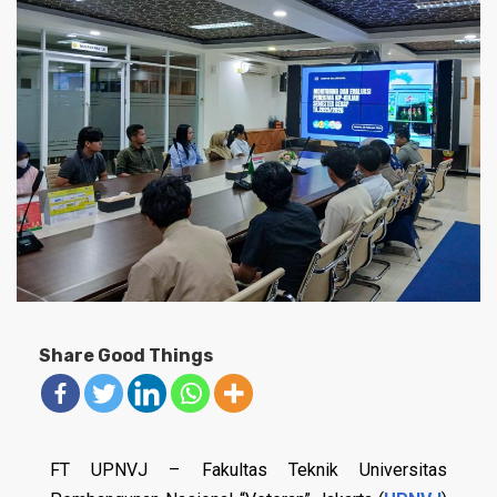
Share Good Things
FT UPNVJ – Fakultas Teknik Universitas