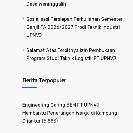
Desa Weninggalih
Sosialisasi Persiapan Perkuliahan Semester
Ganjil TA 2026/2027 Prodi Teknik Industri
UPNVJ
Selamat Atas Terbitnya Izin Pembukaan
Program Studi Teknik Logistik FT UPNVJ
Berita Terpopuler
Engineering Caring BEM FT UPNVJ
Membantu Penerangan Warga di Kampung
Cijantur
(5,883)