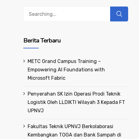
Berita Terbaru
METC Grand Campus Training –
Empowering AI Foundations with
Microsoft Fabric
Penyerahan SK Izin Operasi Prodi Teknik
Logistik Oleh LLDIKTI Wilayah 3 Kepada FT
UPNVJ
Fakultas Teknik UPNVJ Berkolaborasi
Kembangkan TOGA dan Bank Sampah di