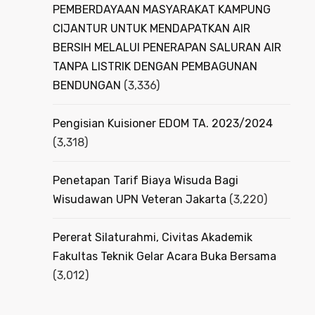
PEMBERDAYAAN MASYARAKAT KAMPUNG
CIJANTUR UNTUK MENDAPATKAN AIR
BERSIH MELALUI PENERAPAN SALURAN AIR
TANPA LISTRIK DENGAN PEMBAGUNAN
BENDUNGAN
(3,336)
Pengisian Kuisioner EDOM TA. 2023/2024
(3,318)
Penetapan Tarif Biaya Wisuda Bagi
Wisudawan UPN Veteran Jakarta
(3,220)
Pererat Silaturahmi, Civitas Akademik
Fakultas Teknik Gelar Acara Buka Bersama
(3,012)