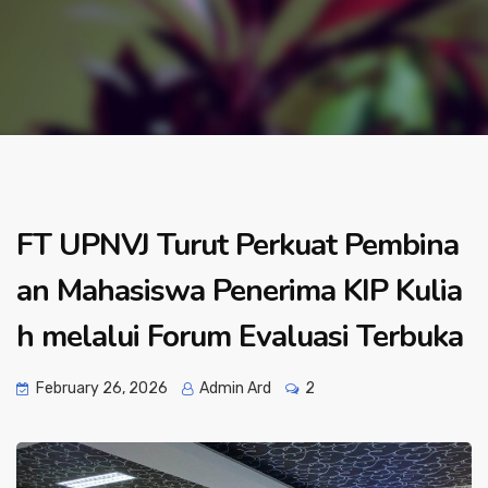
FT UPNVJ Turut Perkuat Pembina
an Mahasiswa Penerima KIP Kulia
h melalui Forum Evaluasi Terbuka
February 26, 2026
Admin Ard
2