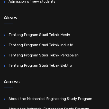
Admission of new students
Akses
Tentang Program Studi Teknik Mesin
Tentang Program Studi Teknik Industri
Tentang Program Studi Teknik Perkapalan
Tentang Program Studi Teknik Elektro
Access
About the Mechanical Engineering Study Program