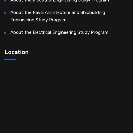
About the Industrial Engineering Study Program
About the Naval Architecture and Shipbuilding
Engineering Study Program
About the Electrical Engineering Study Program
Location