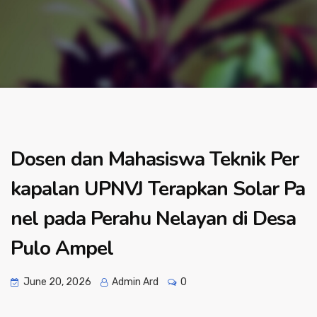
Dosen dan Mahasiswa Teknik Per
kapalan UPNVJ Terapkan Solar Pa
nel pada Perahu Nelayan di Desa
Pulo Ampel
June 20, 2026
Admin Ard
0