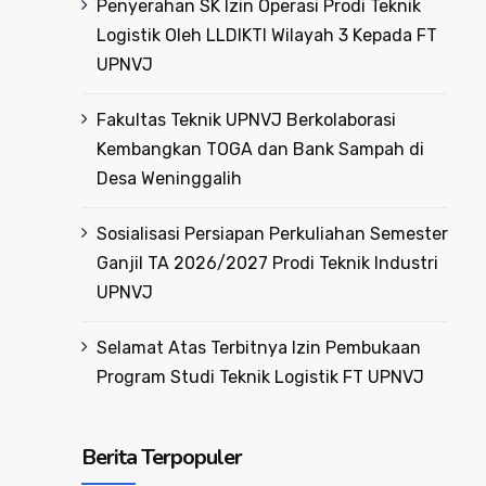
Penyerahan SK Izin Operasi Prodi Teknik
Logistik Oleh LLDIKTI Wilayah 3 Kepada FT
UPNVJ
Fakultas Teknik UPNVJ Berkolaborasi
Kembangkan TOGA dan Bank Sampah di
Desa Weninggalih
Sosialisasi Persiapan Perkuliahan Semester
Ganjil TA 2026/2027 Prodi Teknik Industri
UPNVJ
Selamat Atas Terbitnya Izin Pembukaan
Program Studi Teknik Logistik FT UPNVJ
Berita Terpopuler