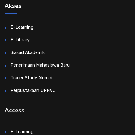
Akses
E-Learning
E-Library
Siakad Akademik
Penerimaan Mahasiswa Baru
Tracer Study Alumni
Perpustakaan UPNVJ
Access
E-Learning