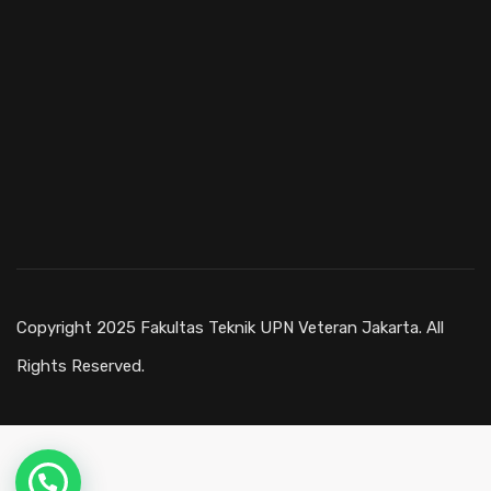
Copyright 2025 Fakultas Teknik UPN Veteran Jakarta. All
Rights Reserved.