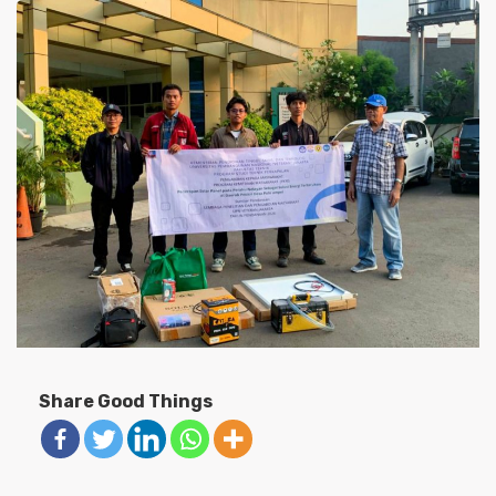
Share Good Things