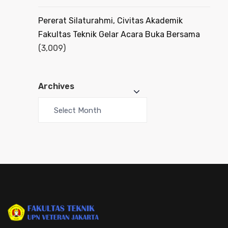
Pererat Silaturahmi, Civitas Akademik
Fakultas Teknik Gelar Acara Buka Bersama
(3,009)
Archives