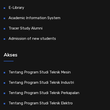
E-Library
Academic Information System
Tracer Study Alumni
Admission of new students
Akses
Tentang Program Studi Teknik Mesin
Tentang Program Studi Teknik Industri
Tentang Program Studi Teknik Perkapalan
Tentang Program Studi Teknik Elektro