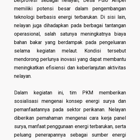
berprofesi sebagai nelayan, Desa Pulo Ampel
memiliki potensi besar dalam pengembangan
teknologi berbasis energi terbarukan. Di sisi lain,
nelayan juga dihadapkan pada berbagai tantangan
operasional, salah satunya meningkatnya biaya
bahan bakar yang berdampak pada pengeluaran
selama kegiatan melaut. Kondisi tersebut
mendorong perlunya inovasi yang dapat membantu
meningkatkan efisiensi dan keberlanjutan aktivitas
nelayan.
Dalam kegiatan ini, tim PKM memberikan
sosialisasi mengenai konsep energi surya dan
pemanfaatannya pada sektor perikanan. Nelayan
diberikan pemahaman mengenai cara kerja panel
surya, manfaat penggunaan energi terbarukan, serta
peluang penerapannya sebagai sumber energi