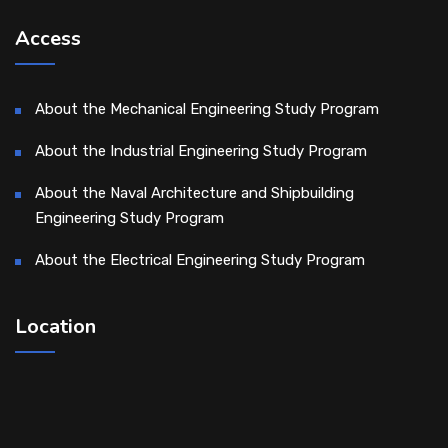
Access
About the Mechanical Engineering Study Program
About the Industrial Engineering Study Program
About the Naval Architecture and Shipbuilding
Engineering Study Program
About the Electrical Engineering Study Program
Location