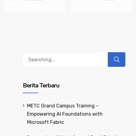
Berita Terbaru
METC Grand Campus Training –
Empowering AI Foundations with
Microsoft Fabric