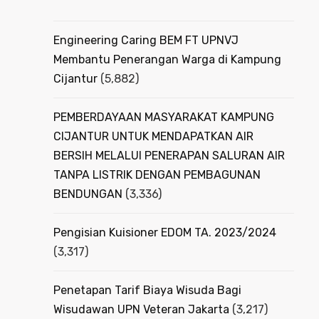
Engineering Caring BEM FT UPNVJ
Membantu Penerangan Warga di Kampung
Cijantur
(5,882)
PEMBERDAYAAN MASYARAKAT KAMPUNG
CIJANTUR UNTUK MENDAPATKAN AIR
BERSIH MELALUI PENERAPAN SALURAN AIR
TANPA LISTRIK DENGAN PEMBAGUNAN
BENDUNGAN
(3,336)
Pengisian Kuisioner EDOM TA. 2023/2024
(3,317)
Penetapan Tarif Biaya Wisuda Bagi
Wisudawan UPN Veteran Jakarta
(3,217)