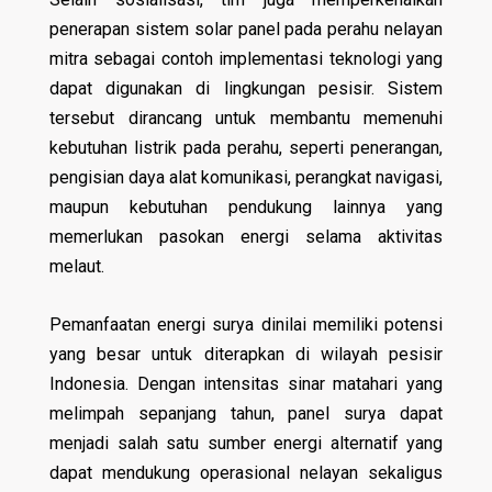
penerapan sistem solar panel pada perahu nelayan
mitra sebagai contoh implementasi teknologi yang
dapat digunakan di lingkungan pesisir. Sistem
tersebut dirancang untuk membantu memenuhi
kebutuhan listrik pada perahu, seperti penerangan,
pengisian daya alat komunikasi, perangkat navigasi,
maupun kebutuhan pendukung lainnya yang
memerlukan pasokan energi selama aktivitas
melaut.
Pemanfaatan energi surya dinilai memiliki potensi
yang besar untuk diterapkan di wilayah pesisir
Indonesia. Dengan intensitas sinar matahari yang
melimpah sepanjang tahun, panel surya dapat
menjadi salah satu sumber energi alternatif yang
dapat mendukung operasional nelayan sekaligus