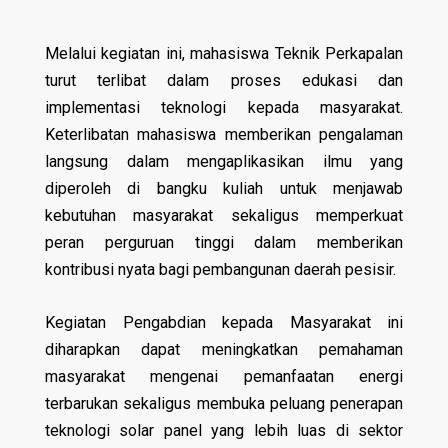
Melalui kegiatan ini, mahasiswa Teknik Perkapalan
turut terlibat dalam proses edukasi dan
implementasi teknologi kepada masyarakat.
Keterlibatan mahasiswa memberikan pengalaman
langsung dalam mengaplikasikan ilmu yang
diperoleh di bangku kuliah untuk menjawab
kebutuhan masyarakat sekaligus memperkuat
peran perguruan tinggi dalam memberikan
kontribusi nyata bagi pembangunan daerah pesisir.
Kegiatan Pengabdian kepada Masyarakat ini
diharapkan dapat meningkatkan pemahaman
masyarakat mengenai pemanfaatan energi
terbarukan sekaligus membuka peluang penerapan
teknologi solar panel yang lebih luas di sektor