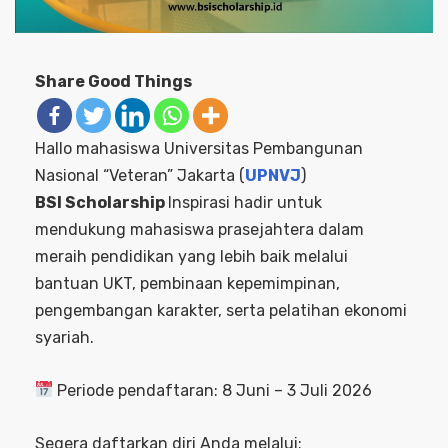
Share Good Things
Hallo mahasiswa Universitas Pembangunan
Nasional “Veteran” Jakarta (
UPNVJ
)
BSI Scholarship
Inspirasi hadir untuk
mendukung mahasiswa prasejahtera dalam
meraih pendidikan yang lebih baik melalui
bantuan UKT, pembinaan kepemimpinan,
pengembangan karakter, serta pelatihan ekonomi
syariah.
Periode pendaftaran: 8 Juni – 3 Juli 2026
Segera daftarkan diri Anda melalui: