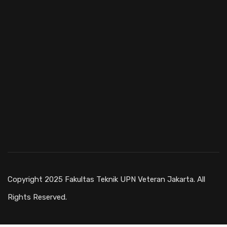
Copyright 2025 Fakultas Teknik UPN Veteran Jakarta. All
Rights Reserved.