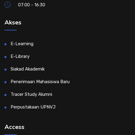
07:00 - 16:30
Akses
E-Learning
E-Library
Siakad Akademik
Penerimaan Mahasiswa Baru
Tracer Study Alumni
Perpustakaan UPNVJ
Access