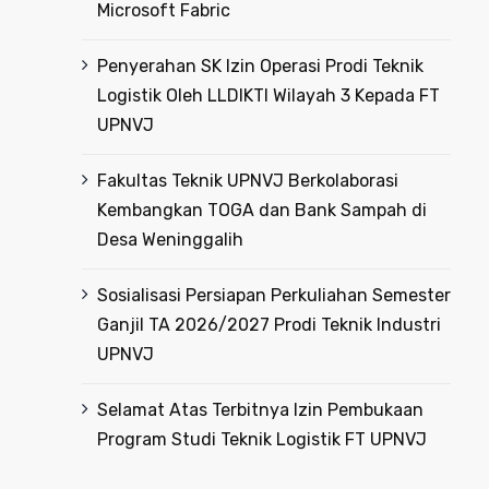
Microsoft Fabric
Penyerahan SK Izin Operasi Prodi Teknik
Logistik Oleh LLDIKTI Wilayah 3 Kepada FT
UPNVJ
Fakultas Teknik UPNVJ Berkolaborasi
Kembangkan TOGA dan Bank Sampah di
Desa Weninggalih
Sosialisasi Persiapan Perkuliahan Semester
Ganjil TA 2026/2027 Prodi Teknik Industri
UPNVJ
Selamat Atas Terbitnya Izin Pembukaan
Program Studi Teknik Logistik FT UPNVJ