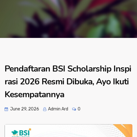
Pendaftaran BSI Scholarship Inspi
rasi 2026 Resmi Dibuka, Ayo Ikuti
Kesempatannya
June 29, 2026
Admin Ard
0