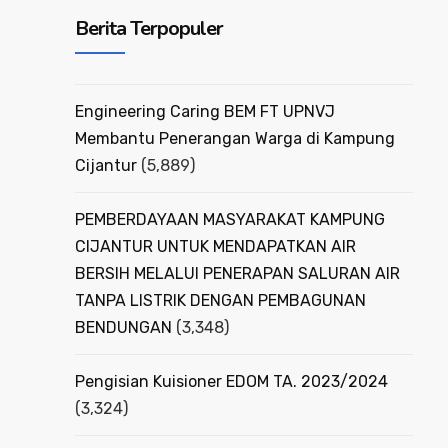
Berita Terpopuler
Engineering Caring BEM FT UPNVJ
Membantu Penerangan Warga di Kampung
Cijantur
(5,889)
PEMBERDAYAAN MASYARAKAT KAMPUNG
CIJANTUR UNTUK MENDAPATKAN AIR
BERSIH MELALUI PENERAPAN SALURAN AIR
TANPA LISTRIK DENGAN PEMBAGUNAN
BENDUNGAN
(3,348)
Pengisian Kuisioner EDOM TA. 2023/2024
(3,324)