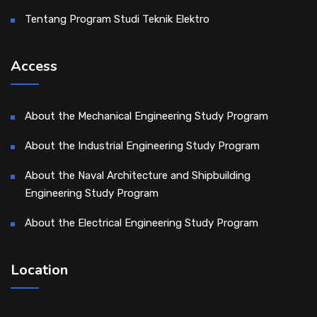
Tentang Program Studi Teknik Elektro
Access
About the Mechanical Engineering Study Program
About the Industrial Engineering Study Program
About the Naval Architecture and Shipbuilding
Engineering Study Program
About the Electrical Engineering Study Program
Location