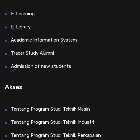
E-Learning
E-Library
Academic Information System
Tracer Study Alumni
Admission of new students
Akses
Tentang Program Studi Teknik Mesin
Tentang Program Studi Teknik Industri
Tentang Program Studi Teknik Perkapalan