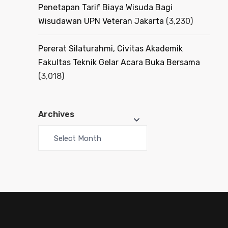
Penetapan Tarif Biaya Wisuda Bagi
Wisudawan UPN Veteran Jakarta
(3,230)
Pererat Silaturahmi, Civitas Akademik
Fakultas Teknik Gelar Acara Buka Bersama
(3,018)
Archives