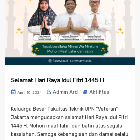
Selamat Hari Raya Idul Fitri 1445 H
Admin Ard
Aktifitas
April 10, 2024
Keluarga Besar Fakultas Teknik UPN “Veteran”
Jakarta mengucapkan selamat Hari Raya Idul Fitri
1445 H. Mohon maaf lahir dan batin atas segala
kesalahan. Semoga kebahagiaan dan damai selalu