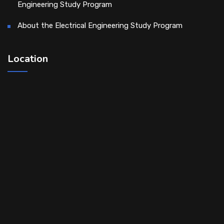
Engineering Study Program
About the Electrical Engineering Study Program
Location