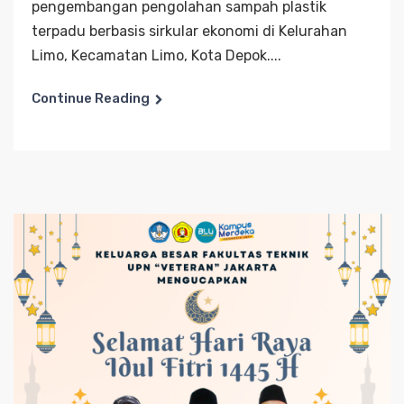
pengembangan pengolahan sampah plastik
terpadu berbasis sirkular ekonomi di Kelurahan
Limo, Kecamatan Limo, Kota Depok....
Continue Reading