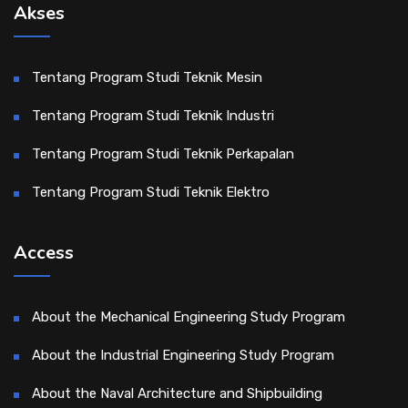
Akses
Tentang Program Studi Teknik Mesin
Tentang Program Studi Teknik Industri
Tentang Program Studi Teknik Perkapalan
Tentang Program Studi Teknik Elektro
Access
About the Mechanical Engineering Study Program
About the Industrial Engineering Study Program
About the Naval Architecture and Shipbuilding