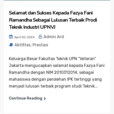
Selamat dan Sukses Kepada Fazya Fani
Ramandha Sebagai Lulusan Terbaik Prodi
Teknik Industri UPNVJ
Admin Ard
April 20, 2024
Aktifitas
,
Prestasi
Keluarga Besar Fakultas Teknik UPN “Veteran”
Jakarta mengucapkan selamat kepada Fazya Fani
Ramandha dengan NIM 2010312014, sebagai
mahasiswa dengan perolehan IPK tertinggi yang
menjadi lulusan terbaik program studi Teknik...
Continue Reading