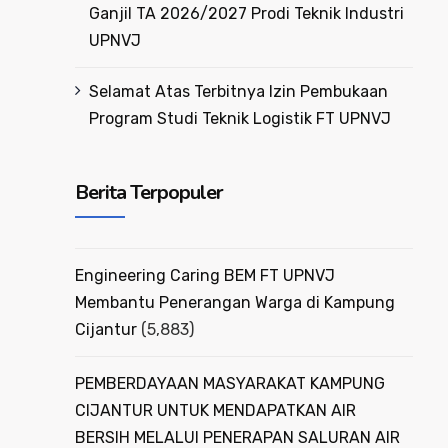
Ganjil TA 2026/2027 Prodi Teknik Industri
UPNVJ
Selamat Atas Terbitnya Izin Pembukaan
Program Studi Teknik Logistik FT UPNVJ
Berita Terpopuler
Engineering Caring BEM FT UPNVJ
Membantu Penerangan Warga di Kampung
Cijantur
(5,883)
PEMBERDAYAAN MASYARAKAT KAMPUNG
CIJANTUR UNTUK MENDAPATKAN AIR
BERSIH MELALUI PENERAPAN SALURAN AIR