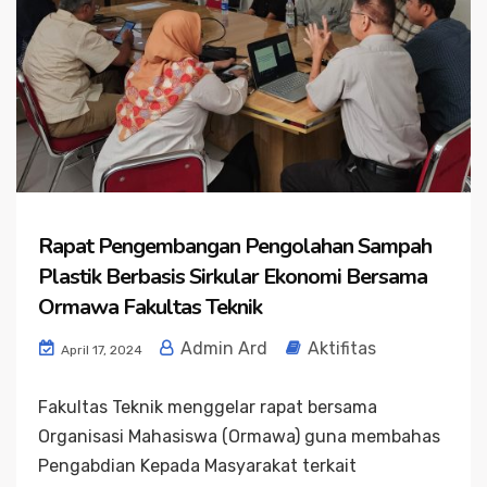
Rapat Pengembangan Pengolahan Sampah
Plastik Berbasis Sirkular Ekonomi Bersama
Ormawa Fakultas Teknik
Admin Ard
Aktifitas
April 17, 2024
Fakultas Teknik menggelar rapat bersama
Organisasi Mahasiswa (Ormawa) guna membahas
Pengabdian Kepada Masyarakat terkait