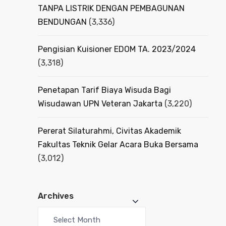
TANPA LISTRIK DENGAN PEMBAGUNAN
BENDUNGAN
(3,336)
Pengisian Kuisioner EDOM TA. 2023/2024
(3,318)
Penetapan Tarif Biaya Wisuda Bagi
Wisudawan UPN Veteran Jakarta
(3,220)
Pererat Silaturahmi, Civitas Akademik
Fakultas Teknik Gelar Acara Buka Bersama
(3,012)
Archives