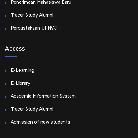
Penerimaan Mahasiswa Baru
Tracer Study Alumni
Perpustakaan UPNVJ
Access
E-Learning
E-Library
Academic Information System
Tracer Study Alumni
Admission of new students