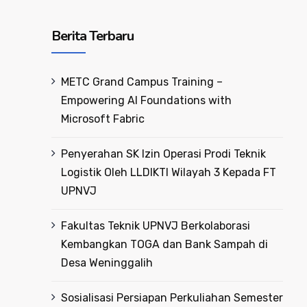
Berita Terbaru
METC Grand Campus Training –
Empowering AI Foundations with
Microsoft Fabric
Penyerahan SK Izin Operasi Prodi Teknik
Logistik Oleh LLDIKTI Wilayah 3 Kepada FT
UPNVJ
Fakultas Teknik UPNVJ Berkolaborasi
Kembangkan TOGA dan Bank Sampah di
Desa Weninggalih
Sosialisasi Persiapan Perkuliahan Semester