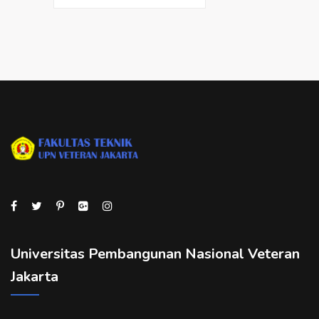
Universitas Pembangunan Nasional Veteran
Jakarta