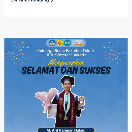
Continue Reading