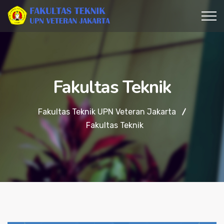
Fakultas Teknik
Fakultas Teknik UPN Veteran Jakarta
Fakultas Teknik