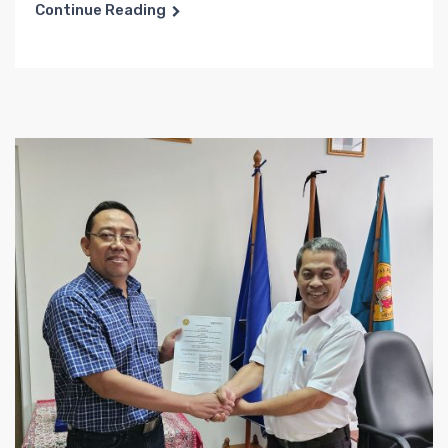
Continue Reading