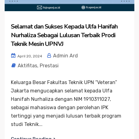
Selamat dan Sukses Kepada Ulfa Hanifah
Nurhaliza Sebagai Lulusan Terbaik Prodi
Teknik Mesin UPNVJ
Admin Ard
April 20, 2024
Aktifitas
,
Prestasi
Keluarga Besar Fakultas Teknik UPN “Veteran”
Jakarta mengucapkan selamat kepada Ulfa
Hanifah Nurhaliza dengan NIM 1910311027,
sebagai mahasiswa dengan perolehan IPK
tertinggi yang menjadi lulusan terbaik program
studi Teknik...