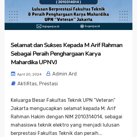
Selamat dan Sukses Kepada M Arif Rahman
Sebagai Peraih Penghargaan Karya
Mahardika UPNVJ
Admin Ard
April 20, 2024
Aktifitas
,
Prestasi
Keluarga Besar Fakultas Teknik UPN “Veteran”
Jakarta mengucapkan selamat kepada M. Arif
Rahman Hakim dengan NIM 2010314014, sebagai
mahasiswa teknik elektro yang menjadi lulusan
berprestasi Fakultas Teknik dan peraih...