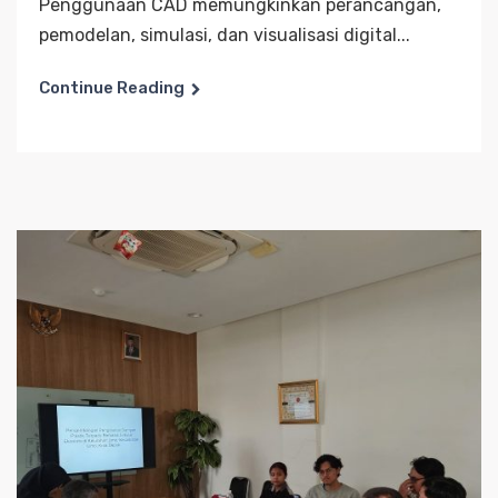
Penggunaan CAD memungkinkan perancangan,
pemodelan, simulasi, dan visualisasi digital...
Continue Reading