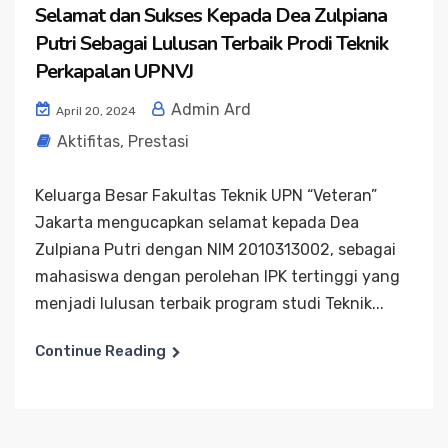
Selamat dan Sukses Kepada Dea Zulpiana
Putri Sebagai Lulusan Terbaik Prodi Teknik
Perkapalan UPNVJ
Admin Ard
April 20, 2024
Aktifitas
,
Prestasi
Keluarga Besar Fakultas Teknik UPN “Veteran”
Jakarta mengucapkan selamat kepada Dea
Zulpiana Putri dengan NIM 2010313002, sebagai
mahasiswa dengan perolehan IPK tertinggi yang
menjadi lulusan terbaik program studi Teknik...
Continue Reading