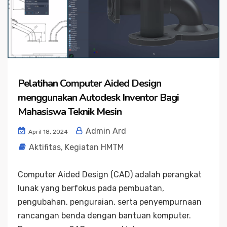
Pelatihan Computer Aided Design
menggunakan Autodesk Inventor Bagi
Mahasiswa Teknik Mesin
Admin Ard
April 18, 2024
Aktifitas
,
Kegiatan HMTM
Computer Aided Design (CAD) adalah perangkat
lunak yang berfokus pada pembuatan,
pengubahan, penguraian, serta penyempurnaan
rancangan benda dengan bantuan komputer.