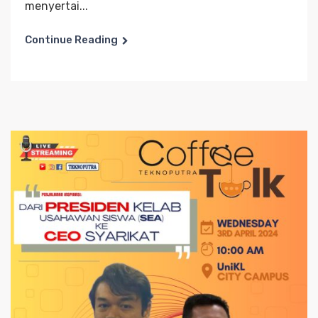
menyertai...
Continue Reading