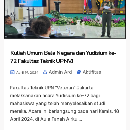
Kuliah Umum Bela Negara dan Yudisium ke-
72 Fakultas Teknik UPNVJ
Admin Ard
Aktifitas
April 19, 2024
Fakultas Teknik UPN “Veteran” Jakarta
melaksanakan acara Yudisium ke-72 bagi
mahasiswa yang telah menyelesaikan studi
mereka. Acara ini berlangsung pada hari Kamis, 18
April 2024, di Aula Tanah Airku,...