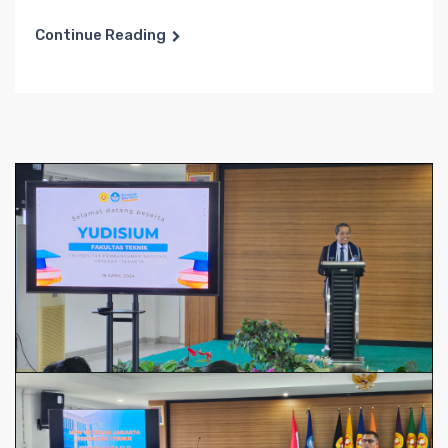
Continue Reading