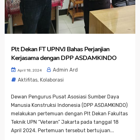
Plt Dekan FT UPNVJ Bahas Perjanjian
Kerjasama dengan DPP ASDAMKINDO
Admin Ard
April 18, 2024
Aktifitas
,
Kolaborasi
Dewan Pengurus Pusat Asosiasi Sumber Daya
Manusia Konstruksi Indonesia (DPP ASDAMKINDO)
melakukan pertemuan dengan Plt Dekan Fakultas
Teknik UPN “Veteran” Jakarta pada tanggal 18
April 2024. Pertemuan tersebut bertujuan...